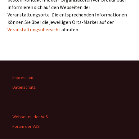
informieren sich auf den Webseiten der
Veranstaltungsorte. Die entsprechenden Informationen
können Sie über die jeweiligen Orts-Marker auf der
Veranstaltungsübersicht
abrufen.
Impressum
Datenschutz
Webseiten der VdS
Forum der VdS