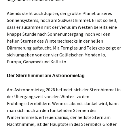
Abends steht auch Jupiter, der größte Planet unseres
Sonnensystems, hoch am Südwesthimmel. Er ist so hell,
dass er zusammen mit der Venus im Westen bereits eine
knappe Stunde nach Sonnenuntergang noch vor den
hellen Sternen des Wintersechsecks in der hellen
Dämmerung auftaucht. Mit Fernglas und Teleskop zeigt er
sich umgeben von den vier Galileischen Monden Io,
Europa, Ganymed und Kallisto.
Der Sternhimmel am Astronomietag
Am Astronomietag 2026 befindet sich der Sternhimmel in
der Übergangszeit von den Winter- zu den
Frühlingssternbildern. Wenn es abends dunkel wird, kann
man sich noch an den funkelnden Sternen des
Winterhimmels erfreuen: Sirius, der hellste Stern am
Nachthimmel, ist der Hauptstern des Sternbilds Großer