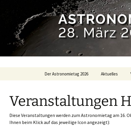
Zum
Der Astronomietag 2026
Aktuelles
Inhalt
springen
Veranstaltungen H
Diese Veranstaltungen werden zum Astronomietag am 16. Ok
Ihnen beim Klick auf das jeweilige Icon angezeigt):