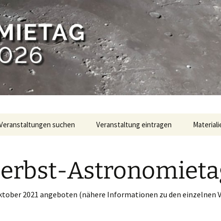
Veranstaltungen suchen
Veranstaltung eintragen
Materiali
erbst-Astronomieta
tober 2021 angeboten (nähere Informationen zu den einzelnen V