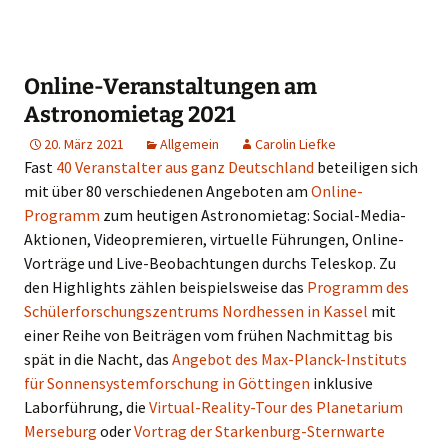
Online-Veranstaltungen am
Astronomietag 2021
20. März 2021
Allgemein
Carolin Liefke
Fast
40 Veranstalter aus ganz Deutschland
beteiligen sich
mit über 80 verschiedenen Angeboten am
Online-
Programm
zum heutigen Astronomietag: Social-Media-
Aktionen, Videopremieren, virtuelle Führungen, Online-
Vorträge und Live-Beobachtungen durchs Teleskop. Zu
den Highlights zählen beispielsweise das
Programm des
Schülerforschungszentrums Nordhessen in Kassel
mit
einer Reihe von Beiträgen vom frühen Nachmittag bis
spät in die Nacht, das
Angebot des Max-Planck-Instituts
für Sonnensystemforschung in Göttingen
inklusive
Laborführung, die
Virtual-Reality-Tour des Planetarium
Merseburg
oder
Vortrag der Starkenburg-Sternwarte