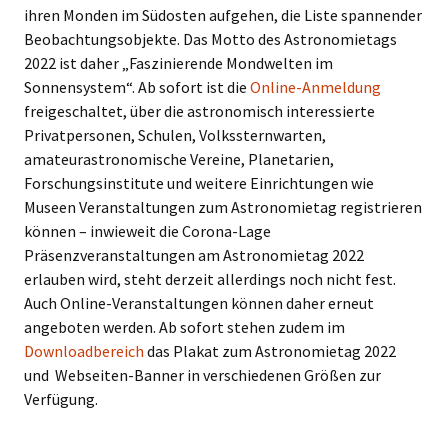
ihren Monden im Südosten aufgehen, die Liste spannender
Beobachtungsobjekte. Das Motto des Astronomietags
2022 ist daher „Faszinierende Mondwelten im
Sonnensystem“. Ab sofort ist die
Online-Anmeldung
freigeschaltet, über die astronomisch interessierte
Privatpersonen, Schulen, Volkssternwarten,
amateurastronomische Vereine, Planetarien,
Forschungsinstitute und weitere Einrichtungen wie
Museen Veranstaltungen zum Astronomietag registrieren
können – inwieweit die Corona-Lage
Präsenzveranstaltungen am Astronomietag 2022
erlauben wird, steht derzeit allerdings noch nicht fest.
Auch Online-Veranstaltungen können daher erneut
angeboten werden. Ab sofort stehen zudem im
Downloadbereich
das Plakat zum Astronomietag 2022
und Webseiten-Banner in verschiedenen Größen zur
Verfügung.