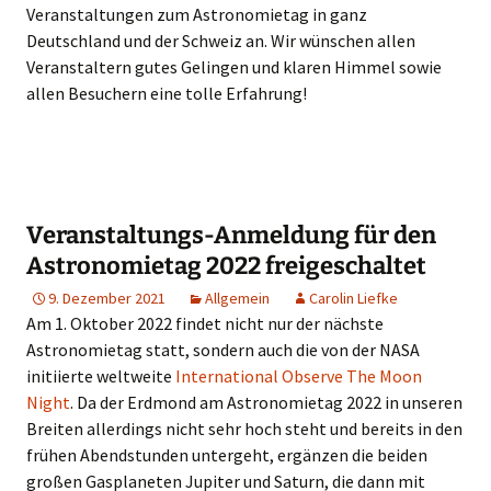
Veranstaltungen zum Astronomietag in ganz
Deutschland und der Schweiz an. Wir wünschen allen
Veranstaltern gutes Gelingen und klaren Himmel sowie
allen Besuchern eine tolle Erfahrung!
Veranstaltungs-Anmeldung für den
Astronomietag 2022 freigeschaltet
9. Dezember 2021
Allgemein
Carolin Liefke
Am 1. Oktober 2022 findet nicht nur der nächste
Astronomietag statt, sondern auch die von der NASA
initiierte weltweite
International Observe The Moon
Night
. Da der Erdmond am Astronomietag 2022 in unseren
Breiten allerdings nicht sehr hoch steht und bereits in den
frühen Abendstunden untergeht, ergänzen die beiden
großen Gasplaneten Jupiter und Saturn, die dann mit