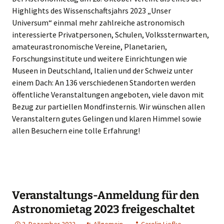
Highlights des Wissenschaftsjahrs 2023 „Unser
Universum“ einmal mehr zahlreiche astronomisch
interessierte Privatpersonen, Schulen, Volkssternwarten,
amateurastronomische Vereine, Planetarien,
Forschungsinstitute und weitere Einrichtungen wie
Museen in Deutschland, Italien und der Schweiz unter
einem Dach: An 136 verschiedenen Standorten werden
öffentliche Veranstaltungen angeboten, viele davon mit
Bezug zur partiellen Mondfinsternis. Wir wünschen allen
Veranstaltern gutes Gelingen und klaren Himmel sowie
allen Besuchern eine tolle Erfahrung!
Veranstaltungs-Anmeldung für den
Astronomietag 2023 freigeschaltet