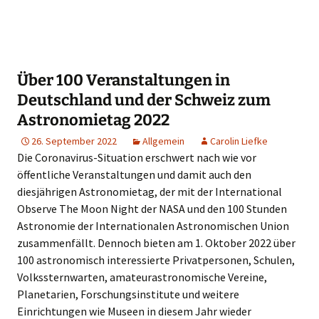
Über 100 Veranstaltungen in
Deutschland und der Schweiz zum
Astronomietag 2022
26. September 2022
Allgemein
Carolin Liefke
Die Coronavirus-Situation erschwert nach wie vor
öffentliche Veranstaltungen und damit auch den
diesjährigen Astronomietag, der mit der International
Observe The Moon Night der NASA und den 100 Stunden
Astronomie der Internationalen Astronomischen Union
zusammenfällt. Dennoch bieten am 1. Oktober 2022 über
100 astronomisch interessierte Privatpersonen, Schulen,
Volkssternwarten, amateurastronomische Vereine,
Planetarien, Forschungsinstitute und weitere
Einrichtungen wie Museen in diesem Jahr wieder